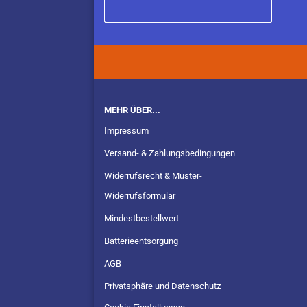
MEHR ÜBER...
Impressum
Versand- & Zahlungsbedingungen
Widerrufsrecht & Muster-
Widerrufsformular
Mindestbestellwert
Batterieentsorgung
AGB
Privatsphäre und Datenschutz