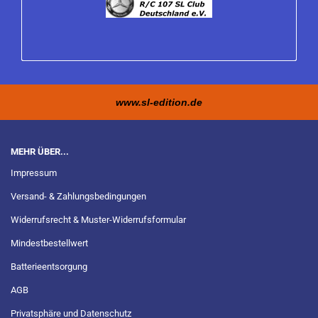
www.sl-edition.de
MEHR ÜBER...
Impressum
Versand- & Zahlungsbedingungen
Widerrufsrecht & Muster-Widerrufsformular
Mindestbestellwert
Batterieentsorgung
AGB
Privatsphäre und Datenschutz