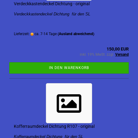
Verdeckkastendeckel Dichtung - original
Verdeckkastendeckel Dichtung für den SL
Lieferzeit:
ca. 7-14 Tage
(Ausland abweichend)
150,00 EUR
inkl. 19% MwSt. zzgl.
Versand
IN DEN WARENKORB
Kofferraumdeckel Dichtung R107 - original
Kofferraumdeckel Dichtung für den SL