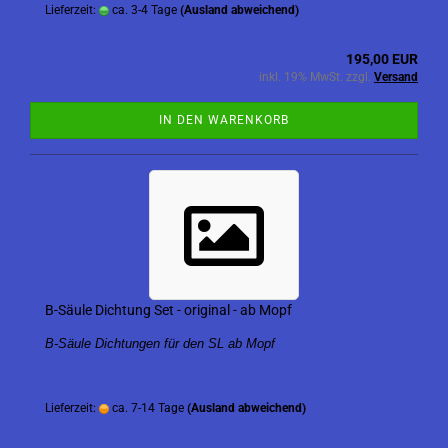
Lieferzeit:
ca. 3-4 Tage
(Ausland abweichend)
195,00 EUR
inkl. 19% MwSt. zzgl.
Versand
IN DEN WARENKORB
B-Säule Dichtung Set - original - ab Mopf
B-Säule Dichtungen für den SL ab Mopf
Lieferzeit:
ca. 7-14 Tage
(Ausland abweichend)