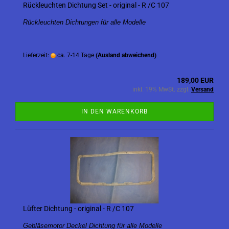
Rückleuchten Dichtung Set - original - R /C 107
Rückleuchten Dichtungen für alle Modelle
Lieferzeit:
ca. 7-14 Tage
(Ausland abweichend)
189,00 EUR
inkl. 19% MwSt. zzgl.
Versand
IN DEN WARENKORB
Lüfter Dichtung - original - R /C 107
Gebläsemotor Deckel Dichtung für alle Modelle