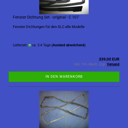
Fenster Dichtung Set - original - C 107
Fenster Dichtungen für den SLC alle Modelle
Lieferzeit:
ca. 3-4 Tage
(Ausland abweichend)
339,00 EUR
inkl. 19% MwSt. zzgl.
Versand
IN DEN WARENKORB