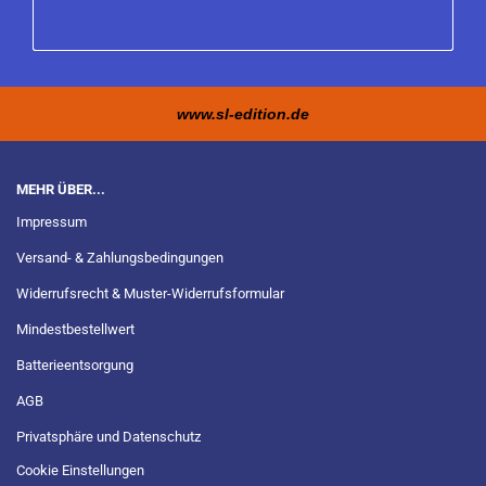
www.sl-edition.de
MEHR ÜBER...
Impressum
Versand- & Zahlungsbedingungen
Widerrufsrecht & Muster-Widerrufsformular
Mindestbestellwert
Batterieentsorgung
AGB
Privatsphäre und Datenschutz
Cookie Einstellungen