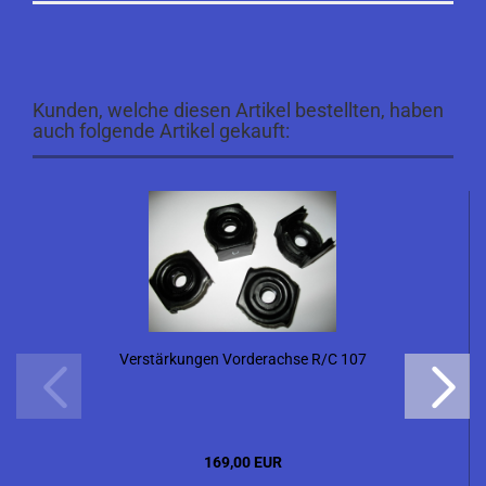
Kunden, welche diesen Artikel bestellten, haben
auch folgende Artikel gekauft:
Verstärkungen Vorderachse R/C 107
169,00 EUR