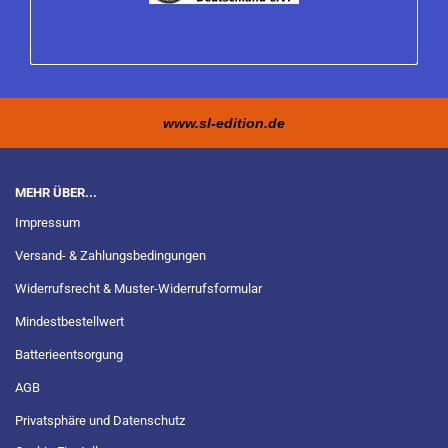
www.sl-edition.de
MEHR ÜBER...
Impressum
Versand- & Zahlungsbedingungen
Widerrufsrecht & Muster-Widerrufsformular
Mindestbestellwert
Batterieentsorgung
AGB
Privatsphäre und Datenschutz