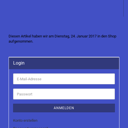
Diesen Artikel haben wir am Dienstag, 24. Januar 2017 in den Shop
aufgenommen.
Login
E-
Mail-
Adresse
Passwort
ANMELDEN
Konto erstellen