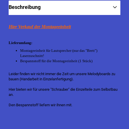
Beschreibung
Hier Verkauf der Montageeinheit
Lieferumfang:
Montageeinheit für Lautsprecher (nur das "Brett")
Laserzuschnitt!
Bespannstoff für die Montageeinheit (1 Stück)
Leider finden wir nicht immer die Zeit um unsere Melodyboards zu
bauen (Handarbeit in Einzelanfertigung).
Hier bieten wir für unsere "Schrauber" die Einzelteile zum Selbstbau
an.
Den Bespannstoff liefern wir ihnen mit.