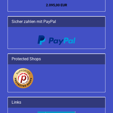
2.095,00 EUR
Sicher zahlen mit PayPal
Protected Shops
Links