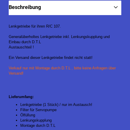
Beschreibung
Lenkgetriebe für ihren R/C 107.
Generalüberholtes Lenkgetriebe inkl. Lenkungskupplung und
Einbau durch D.T.L
Austauschteil !
Ein Versand dieser Lenkgetriebe findet nicht statt!
Verkauf nur mit Montage durch D.T.L , bitte keine Anfragen über
Versand!
Lieferumfang:
Lenkgetriebe (1 Stück) / nur im Austausch!
Filter für Servopumpe
Ölfüllung
Lenkungskupplung
Montage durch D.T.L