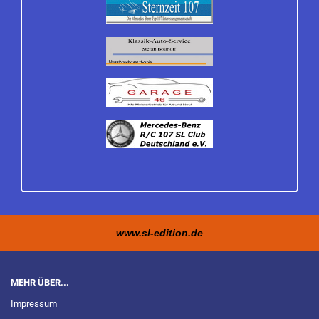
www.sl-edition.de
MEHR ÜBER...
Impressum