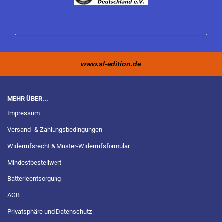
www.sl-edition.de
MEHR ÜBER...
Impressum
Versand- & Zahlungsbedingungen
Widerrufsrecht & Muster-Widerrufsformular
Mindestbestellwert
Batterieentsorgung
AGB
Privatsphäre und Datenschutz