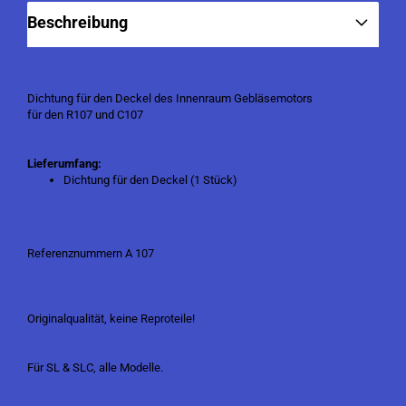
Beschreibung
Dichtung für den Deckel des Innenraum Gebläsemotors
für den R107 und C107
Lieferumfang:
Dichtung für den Deckel (1 Stück)
Referenznummern A 107
Originalqualität, keine Reproteile!
Für SL & SLC, alle Modelle.