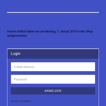
Diesen Artikel haben wir am Montag, 7. Januar 2019 in den Shop
aufgenommen.
Login
E-
Mail-
Adresse
Passwort
ANMELDEN
Konto erstellen