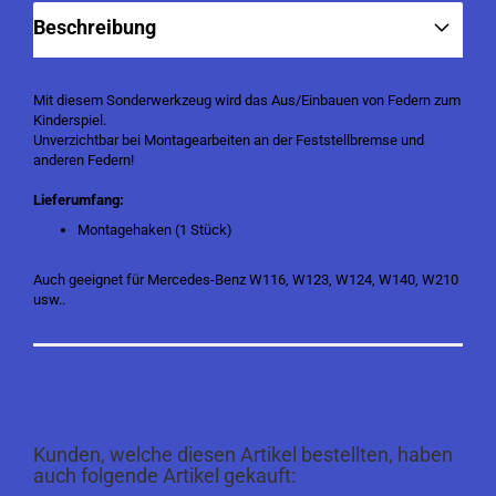
Beschreibung
Mit diesem Sonderwerkzeug wird das Aus/Einbauen von Federn zum
Kinderspiel.
Unverzichtbar bei Montagearbeiten an der Feststellbremse und
anderen Federn!
Lieferumfang:
Montagehaken (1 Stück)
Auch geeignet für Mercedes-Benz W116, W123, W124, W140, W210
usw..
Kunden, welche diesen Artikel bestellten, haben
auch folgende Artikel gekauft: