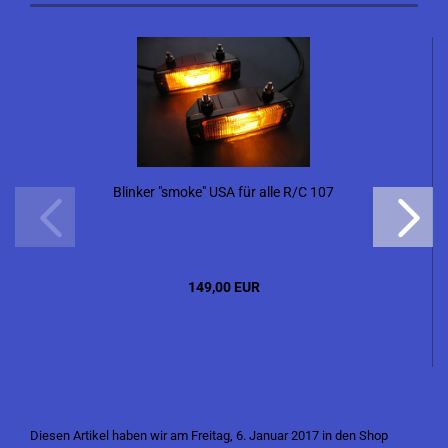
Blinker "smoke" USA für alle R/C 107
149,00 EUR
Diesen Artikel haben wir am Freitag, 6. Januar 2017 in den Shop