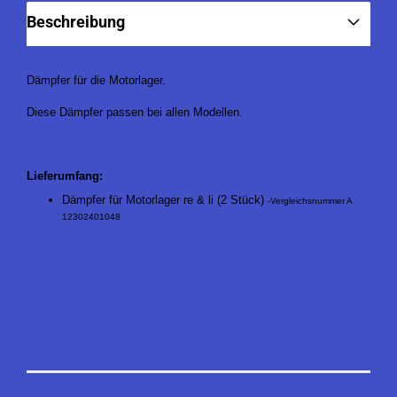
Beschreibung
Dämpfer für die Motorlager.
Diese Dämpfer passen bei allen Modellen.
Lieferumfang:
Dämpfer für Motorlager re & li (2 Stück)
-Vergleichsnummer A
12302401048