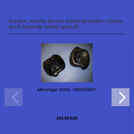
Kunden, welche diesen Artikel bestellten, haben
auch folgende Artikel gekauft:
Motorlager 300SL -VERSTÄRKT-
269,00 EUR