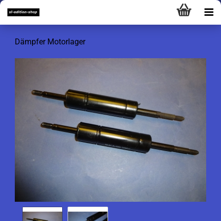
Dämpfer Motorlager