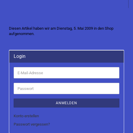
Diesen Artikel haben wir am Dienstag, 5. Mai 2009 in den Shop
aufgenommen.
Login
E-
Mail-
Adresse
Passwort
ANMELDEN
Konto erstellen
Passwort vergessen?