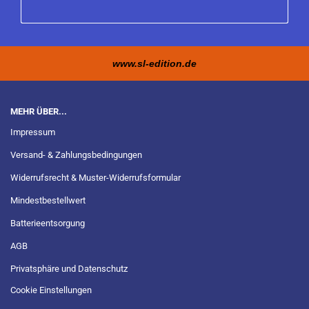
www.sl-edition.de
MEHR ÜBER...
Impressum
Versand- & Zahlungsbedingungen
Widerrufsrecht & Muster-Widerrufsformular
Mindestbestellwert
Batterieentsorgung
AGB
Privatsphäre und Datenschutz
Cookie Einstellungen