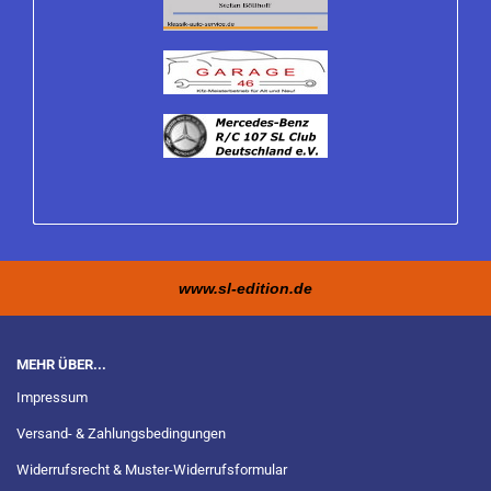
www.sl-edition.de
MEHR ÜBER...
Impressum
Versand- & Zahlungsbedingungen
Widerrufsrecht & Muster-Widerrufsformular