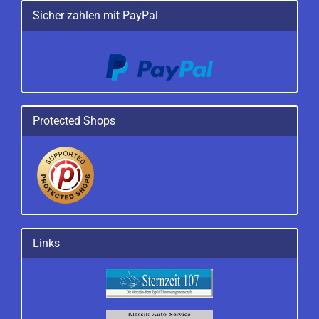
Sicher zahlen mit PayPal
Protected Shops
Links