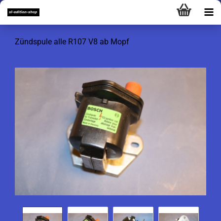
Zündspule alle R107 V8 ab Mopf